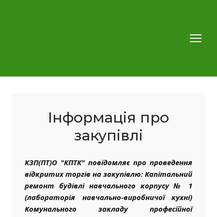
Інформація про
закупівлі
КЗП(ПТ)О "КПТК" повідомляє про проведення
відкритих торгів на закупівлю: Капітальний
ремонт будівлі навчального корпусу № 1
(лабораторія навчально-виробничої кухні)
Комунального закладу професійної