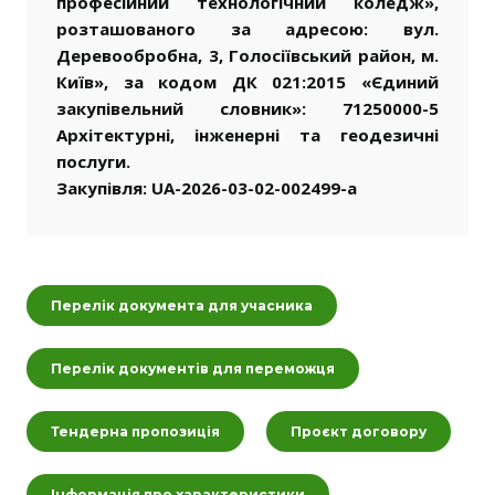
професійний технологічний коледж»,
розташованого за адресою: вул.
Деревообробна, 3, Голосіївський район, м.
Київ», за кодом ДК 021:2015 «Єдиний
закупівельний словник»: 71250000-5
Архітектурні, інженерні та геодезичні
послуги.
Закупівля: UA-2026-03-02-002499-a
Перелік документа для учасника
Перелік документів для переможця
Тендерна пропозиція
Проєкт договору
Інформація про характеристики