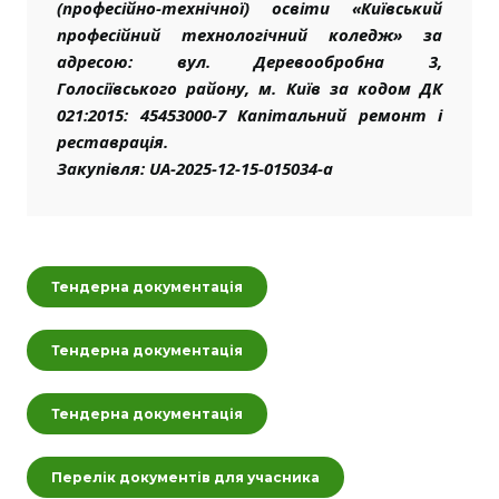
(професійно-технічної) освіти «Київський
професійний технологічний коледж» за
адресою: вул. Деревообробна 3,
Голосіївського району, м. Київ за кодом ДК
021:2015: 45453000-7 Капітальний ремонт і
реставрація.
Закупівля: UA-2025-12-15-015034-a
Тендерна документація
Тендерна документація
Тендерна документація
Перелік документів для учасника