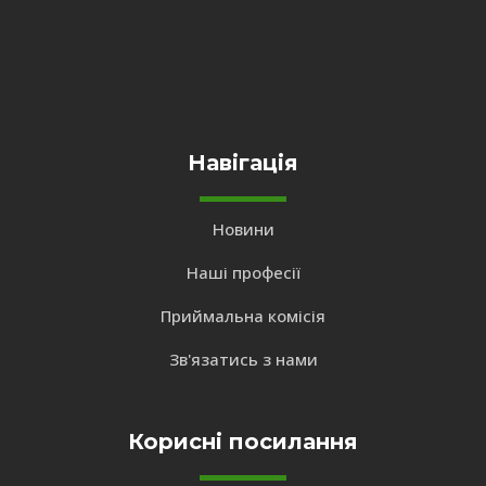
Навігація
Новини
Наші професії
Приймальна комісія
Зв'язатись з нами
Корисні посилання