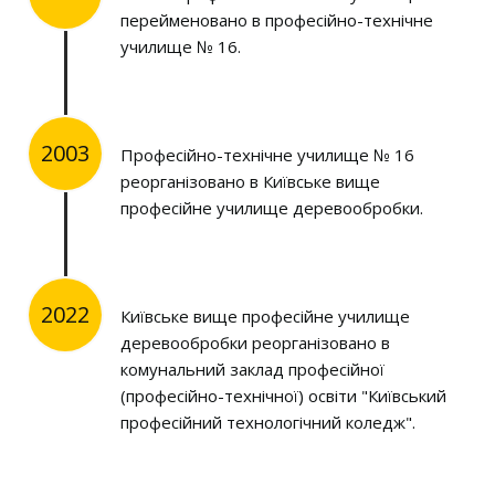
перейменовано в професійно-технічне
училище № 16.
2003
Професійно-технічне училище № 16
реорганізовано в Київське вище
професійне училище деревообробки.
2022
Київське вище професійне училище
деревообробки реорганізовано в
комунальний заклад професійної
(професійно-технічної) освіти "Київський
професійний технологічний коледж".