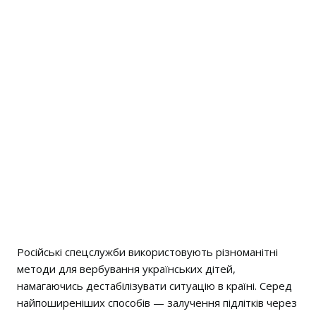
Російські спецслужби використовують різноманітні
методи для вербування українських дітей,
намагаючись дестабілізувати ситуацію в країні. Серед
найпоширеніших способів — залучення підлітків через