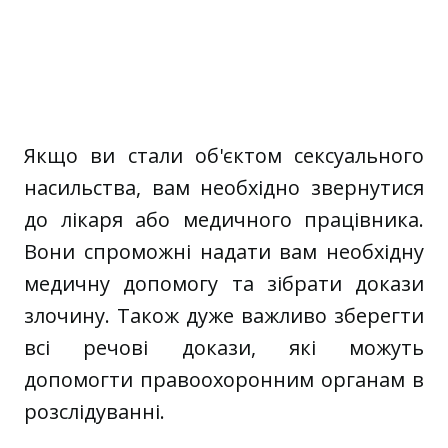
Якщо ви стали об'єктом сексуального
насильства, вам необхідно звернутися
до лікаря або медичного працівника.
Вони спроможні надати вам необхідну
медичну допомогу та зібрати докази
злочину. Також дуже важливо зберегти
всі речові докази, які можуть
допомогти правоохоронним органам в
розслідуванні.