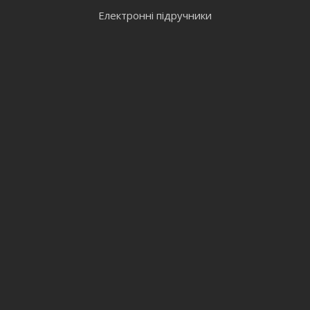
Електронні підручники