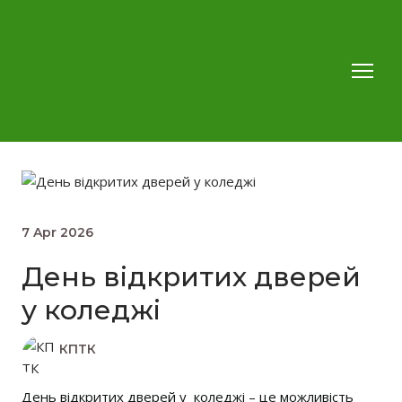
7 Apr 2026
День відкритих дверей
у коледжі
КПТК
День відкритих дверей у коледжі – це можливість