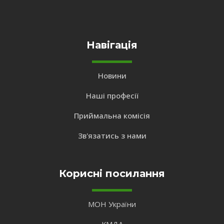
Навігація
Новини
Наші професії
Приймальна комісія
Зв'язатись з нами
Корисні посилання
МОН України